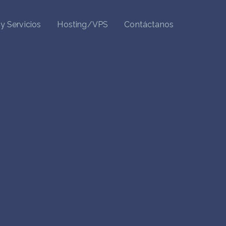
y Servicios
Hosting/VPS
Contáctanos